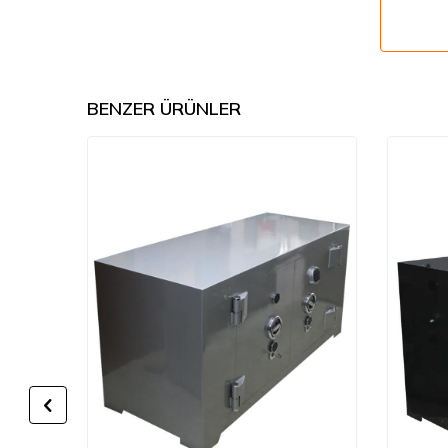
BENZER ÜRÜNLER