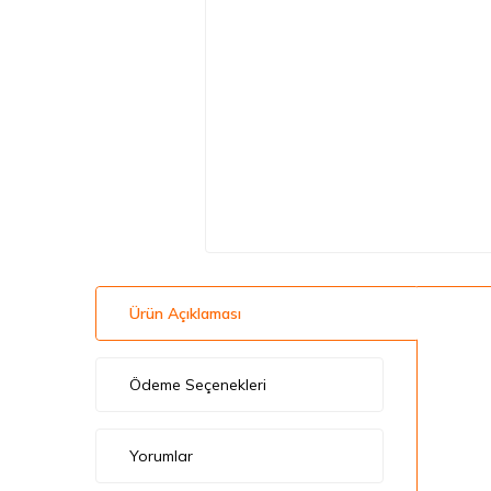
Ürün Açıklaması
Ödeme Seçenekleri
Yorumlar