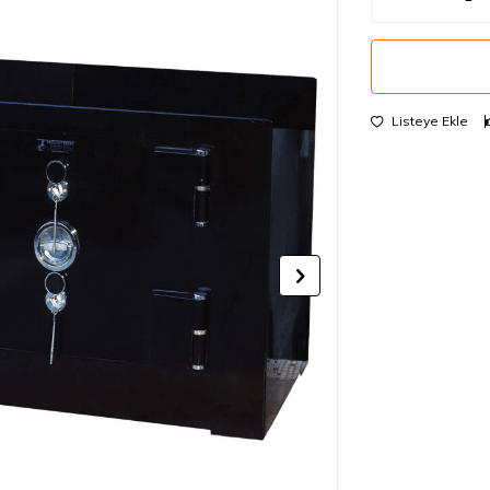
Listeye Ekle