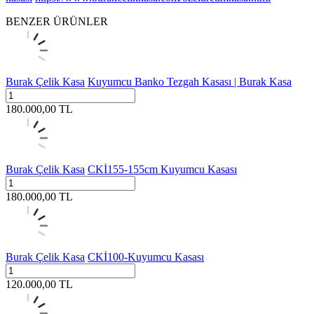
BENZER ÜRÜNLER
Burak Çelik Kasa
Kuyumcu Banko Tezgah Kasası | Burak Kasa
180.000,00
TL
Burak Çelik Kasa
CKİ155-155cm Kuyumcu Kasası
180.000,00
TL
Burak Çelik Kasa
CKİ100-Kuyumcu Kasası
120.000,00
TL