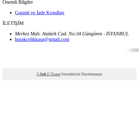
Önemli Bilgiler
Garanti ve İade Koşulları
İLETİŞİM
Merkez Mah. Atatürk Cad. No:34 Güngören - İSTANBUL
burakcelikkasa@gmail.com
T
-Soft
E-Ticaret
Sistemleriyle Hazırlanmıştır.