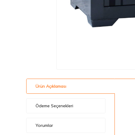
Ürün Açıklaması
Ödeme Seçenekleri
Yorumlar