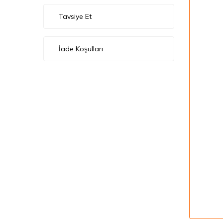
Tavsiye Et
İade Koşulları