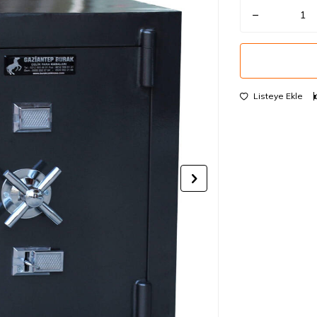
Listeye Ekle