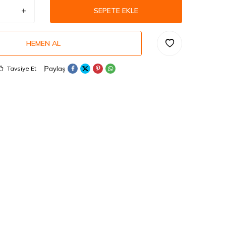
SEPETE EKLE
HEMEN AL
Paylaş
Tavsiye Et