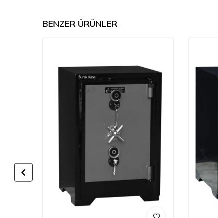
BENZER ÜRÜNLER