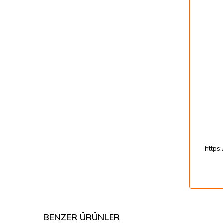
https
BENZER ÜRÜNLER