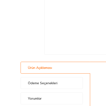
Ürün Açıklaması
Ödeme Seçenekleri
Yorumlar