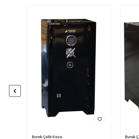
Burak Çelik Kasa
Burak Ç