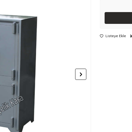
Listeye Ekle